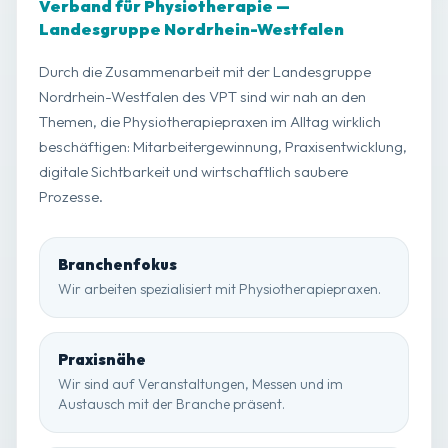
Verband für Physiotherapie —
Landesgruppe Nordrhein-Westfalen
Durch die Zusammenarbeit mit der Landesgruppe
Nordrhein-Westfalen des VPT sind wir nah an den
Themen, die Physiotherapiepraxen im Alltag wirklich
beschäftigen: Mitarbeitergewinnung, Praxisentwicklung,
digitale Sichtbarkeit und wirtschaftlich saubere
Prozesse.
Branchenfokus
Wir arbeiten spezialisiert mit Physiotherapiepraxen.
Praxisnähe
Wir sind auf Veranstaltungen, Messen und im
Austausch mit der Branche präsent.