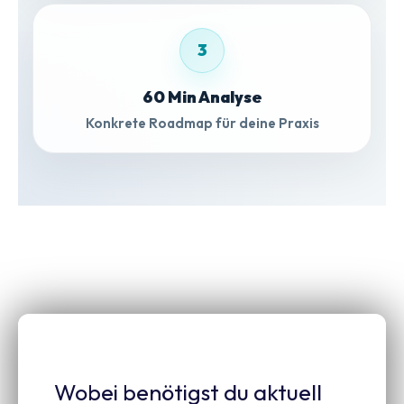
3
60 Min Analyse
Konkrete Roadmap für deine Praxis
Wobei benötigst du aktuell