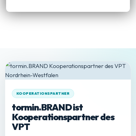
KOOPERATIONSPARTNER
tormin.BRAND ist
Kooperationspartner des
VPT