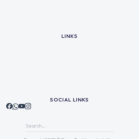
LINKS
SOCIAL LINKS