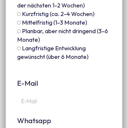
der nächsten 1–2 Wochen)
Kurzfristig (ca. 2–4 Wochen)
Mittelfristig (1–3 Monate)
Planbar, aber nicht dringend (3–6
Monate)
Langfristige Entwicklung
gewünscht (über 6 Monate)
E-Mail
Whatsapp