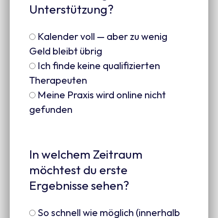
Unterstützung?
Kalender voll — aber zu wenig
Geld bleibt übrig
Ich finde keine qualifizierten
Therapeuten
Meine Praxis wird online nicht
gefunden
In welchem Zeitraum
möchtest du erste
Ergebnisse sehen?
So schnell wie möglich (innerhalb