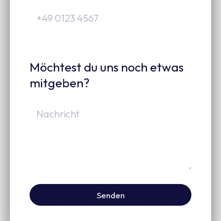
Möchtest du uns noch etwas
mitgeben?
Senden