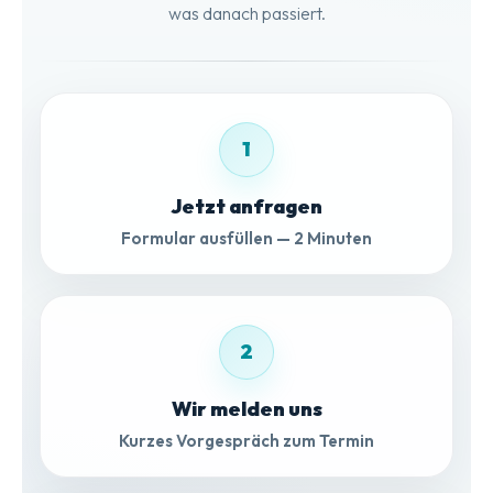
was danach passiert.
1
Jetzt anfragen
Formular ausfüllen — 2 Minuten
2
Wir melden uns
Kurzes Vorgespräch zum Termin