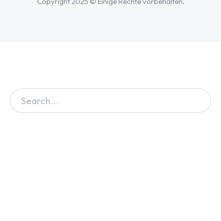
Copyright 2025 © Einige Rechte vorbehalten.