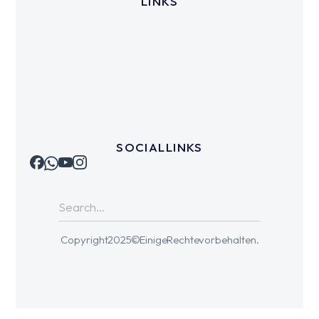
LINKS
SOCIAL LINKS
Copyright 2025 © Einige Rechte vorbehalten.