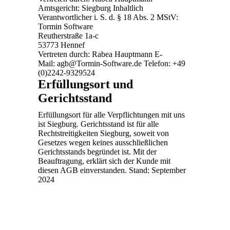
Amtsgericht: Siegburg Inhaltlich
Verantwortlicher i. S. d. § 18 Abs. 2 MStV:
Tormin Software
Reutherstraße 1a-c
53773 Hennef
Vertreten durch: Rabea Hauptmann E-
Mail:
agb@Tormin-Software.de
Telefon: +49
(0)2242-9329524
Erfüllungsort und
Gerichtsstand
Erfüllungsort für alle Verpflichtungen mit uns
ist Siegburg. Gerichtsstand ist für alle
Rechtstreitigkeiten Siegburg, soweit von
Gesetzes wegen keines ausschließlichen
Gerichtsstands begründet ist. Mit der
Beauftragung, erklärt sich der Kunde mit
diesen AGB einverstanden. Stand: September
2024