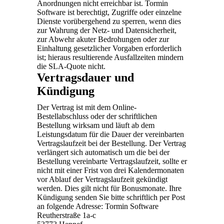
Anordnungen nicht erreichbar ist. Tormin
Software ist berechtigt, Zugriffe oder einzelne
Dienste vorübergehend zu sperren, wenn dies
zur Wahrung der Netz- und Daten­sicherheit,
zur Abwehr akuter Bedrohungen oder zur
Einhaltung gesetzlicher Vorgaben erforderlich
ist; hieraus resultierende Ausfallzeiten mindern
die SLA-Quote nicht.
Vertragsdauer und
Kündigung
Der Vertrag ist mit dem Online-
Bestellabschluss oder der schriftlichen
Bestellung wirksam und läuft ab dem
Leistungsdatum für die Dauer der vereinbarten
Vertragslaufzeit bei der Bestellung. Der Vertrag
verlängert sich automatisch um die bei der
Bestellung vereinbarte Vertragslaufzeit, sollte er
nicht mit einer Frist von drei Kalendermonaten
vor Ablauf der Vertragslaufzeit gekündigt
werden. Dies gilt nicht für Bonusmonate. Ihre
Kündigung senden Sie bitte schriftlich per Post
an folgende Adresse: Tormin Software
Reutherstraße 1a-c