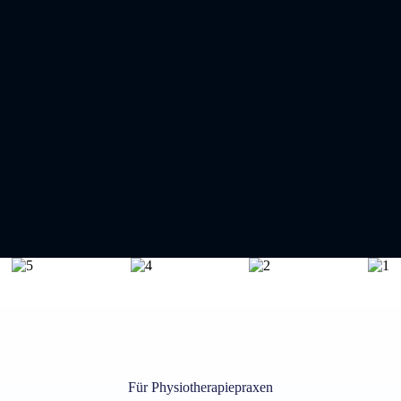
Für Physiotherapiepraxen