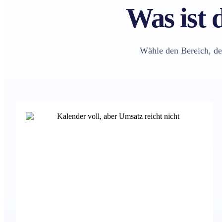
Was ist 
Wähle den Bereich, de