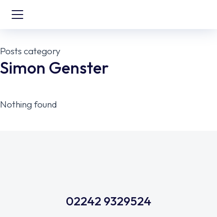
Posts category
Simon Genster
Nothing found
02242 9329524