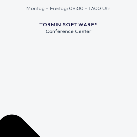
Montag – Freitag: 09:00 – 17:00 Uhr
TORMIN SOFTWARE®
Conference Center