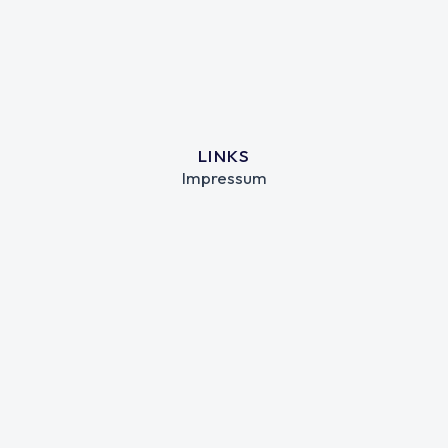
LINKS
Impressum