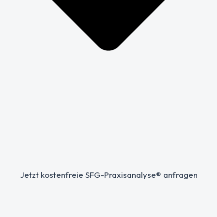
Jetzt kostenfreie SFG-Praxisanalyse® anfragen