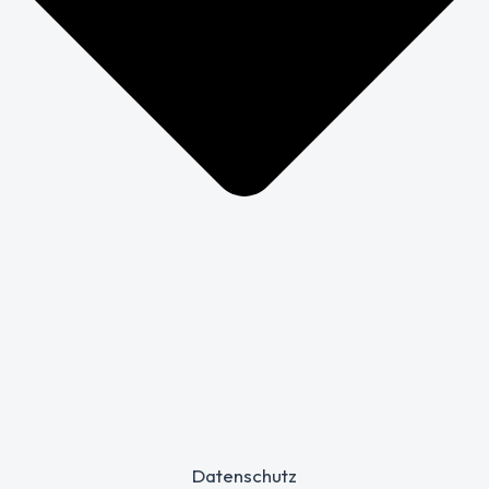
Datenschutz