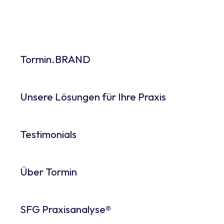
Tormin.BRAND
Unsere Lösungen für Ihre Praxis
Testimonials
Über Tormin
SFG Praxisanalyse®