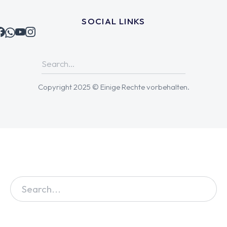
SOCIAL LINKS
Copyright 2025 © Einige Rechte vorbehalten.